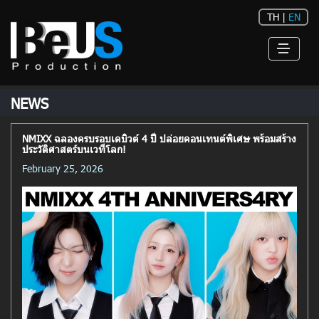
TH
|
EN
NEWS
NMIXX ฉลองครบรอบเดบิวต์ 4 ปี ปล่อยคอนเทนต์พิเศษ พร้อมสร้าง
ประวัติศาสตร์บนเวทีโลก!
February 25, 2026