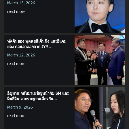
March 13, 2026
read more
พัคจินยอง พูดคุยสีเจิ้นผิง และอีแจม
ยอง ก่อนลาออกจาก JYP...
March 12, 2026
read more
อีซูมาน กลับมาเผชิญหน้ากับ SM และ
มินฮีจิน จากรากฐานเดียวกัน...
March 9, 2026
read more