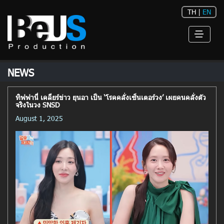
TH
|
EN
NEWS
ทิฟฟานี่ เคลียร์ข่าว ยุนอา เป็น ‘โรคคลั่งเซ็นเตอร์วง’ เผยคนคลั่งตัว
จริงในวง SNSD
August 1, 2025