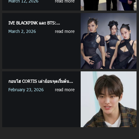
March 12, 2026
read more
IVE BLACKPINK และ BTS:...
March 2, 2026
read more
กอนโฮ CORTIS เล่าย้อนจุดเริ่มต้น...
February 23, 2026
read more