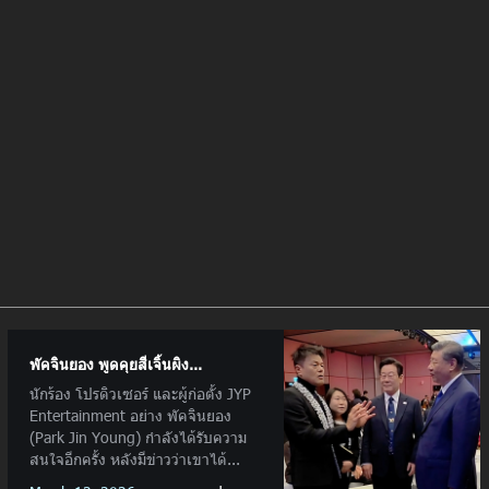
พัคจินยอง พูดคุยสีเจิ้นผิง...
นักร้อง โปรดิวเซอร์ และผู้ก่อตั้ง JYP
Entertainment อย่าง พัคจินยอง
(Park Jin Young) กำลังได้รับความ
สนใจอีกครั้ง หลังมีข่าวว่าเขาได้...