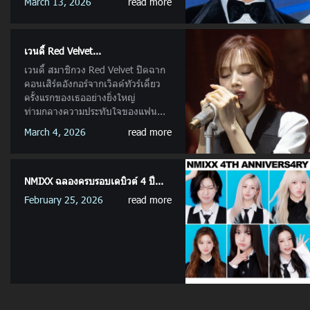
March 13, 2026
read more
เวนดี้ Red Velvet...
เวนดี้ สมาชิกวง Red Velvet ปิดฉาก
คอนเสิร์ตอังกอร์จากเวิลด์ทัวร์เดี่ยว
ครั้งแรกของเธออย่างยิ่งใหญ่
ท่ามกลางความประทับใจของแฟน...
March 4, 2026
read more
NMIXX ฉลองครบรอบเดบิวต์ 4 ปี...
February 25, 2026
read more