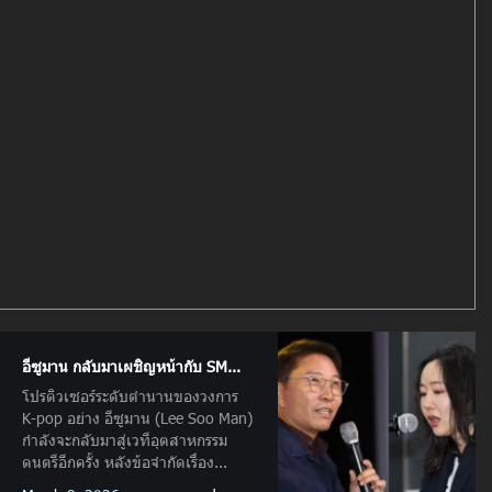
อีซูมาน กลับมาเผชิญหน้ากับ SM...
โปรดิวเซอร์ระดับตำนานของวงการ
K-pop อย่าง อีซูมาน (Lee Soo Man)
กำลังจะกลับมาสู่เวทีอุตสาหกรรม
ดนตรีอีกครั้ง หลังข้อจำกัดเรื่อง...