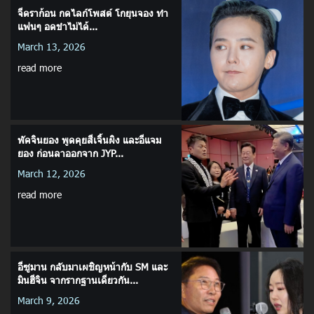
จีดราก้อน กดไลก์โพสต์ โกยุนจอง ทำ
แฟนๆ อดขำไม่ได้...
March 13, 2026
read more
พัคจินยอง พูดคุยสีเจิ้นผิง และอีแจม
ยอง ก่อนลาออกจาก JYP...
March 12, 2026
read more
อีซูมาน กลับมาเผชิญหน้ากับ SM และ
มินฮีจิน จากรากฐานเดียวกัน...
March 9, 2026