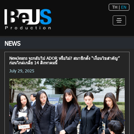
TH
|
EN
NEWS
NewJeans จะกลับไป ADOR หรือไม่? สมาชิกตั้ง “เงื่อนไขสำคัญ”
ก่อนไกล่เกลี่ย 14 สิงหาคมนี้
July 29, 2025