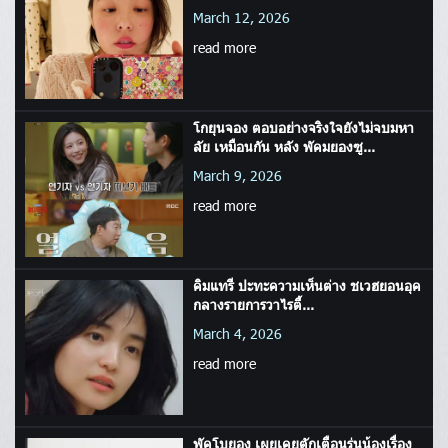
March 12, 2026
read more
โกยุนจอง ตอบอย่างจริงใจยังไม่จบมหา
ลัย เหมือนกัน หลัง พัคมยองซู...
March 9, 2026
read more
คิมแทรี ปะทะความเห็นต่าง ชเวฮยอนอุค
กลางรายการวาไรตี้...
March 4, 2026
read more
พัคโบยอง เผยเคยตักเตือนรุ่นน้องเรื่อง