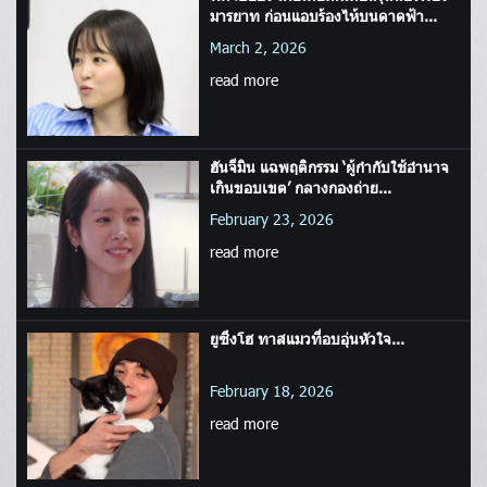
มารยาท ก่อนแอบร้องไห้บนดาดฟ้า...
March 2, 2026
read more
ฮันจีมิน แฉพฤติกรรม ‘ผู้กำกับใช้อำนาจ
เกินขอบเขต’ กลางกองถ่าย...
February 23, 2026
read more
ยูซึงโฮ ทาสแมวที่อบอุ่นหัวใจ...
February 18, 2026
read more