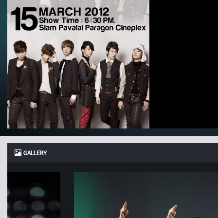
GALLERY