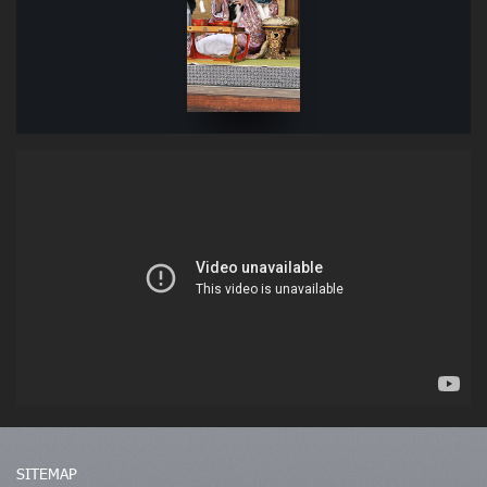
SITEMAP