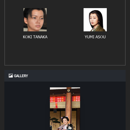
KOKI TANAKA
YUMI ASOU
GALLERY